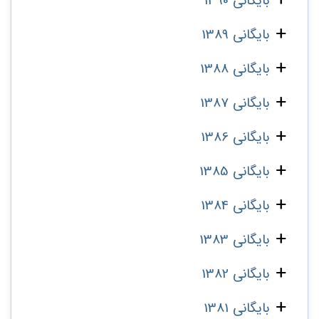
بایگانی 1390
بایگانی 1389
بایگانی 1388
بایگانی 1387
بایگانی 1386
بایگانی 1385
بایگانی 1384
بایگانی 1383
بایگانی 1382
بایگانی 1381