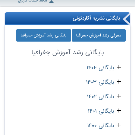
ایجاد حساب کاربری
بایگانی نشریه آکاردئونی
معرفی رشد آموزش جغرافیا
بایگانی رشد آموزش جغرافیا
بایگانی
رشد آموزش جغرافیا
بایگانی 1404
بایگانی 1403
بایگانی 1402
بایگانی 1401
بایگانی 1400