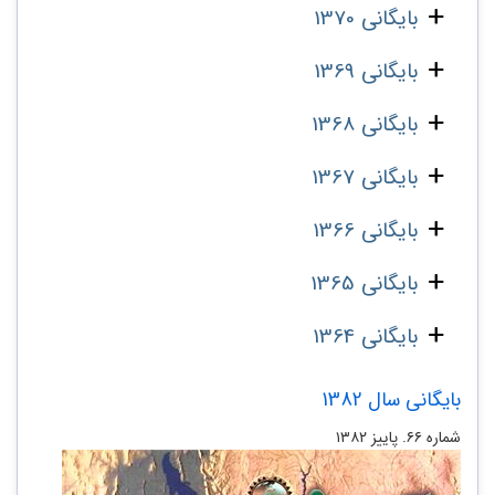
بایگانی 1370
بایگانی 1369
بایگانی 1368
بایگانی 1367
بایگانی 1366
بایگانی 1365
بایگانی 1364
بایگانی سال 1382
شماره ۶۶. پاییز ۱۳۸۲