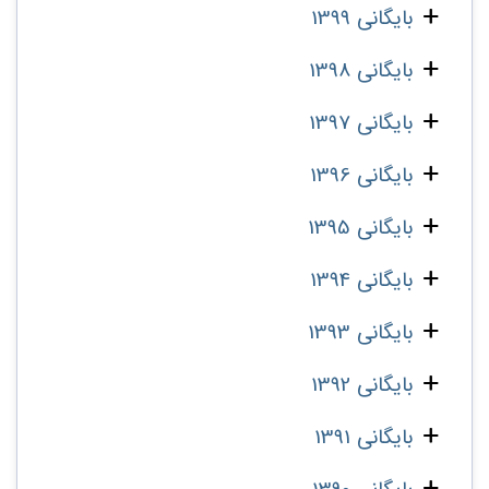
بایگانی 1399
بایگانی 1398
بایگانی 1397
بایگانی 1396
بایگانی 1395
بایگانی 1394
بایگانی 1393
بایگانی 1392
بایگانی 1391