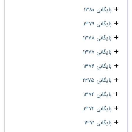
بایگانی 1380
بایگانی 1379
بایگانی 1378
بایگانی 1377
بایگانی 1376
بایگانی 1375
بایگانی 1374
بایگانی 1372
بایگانی 1371