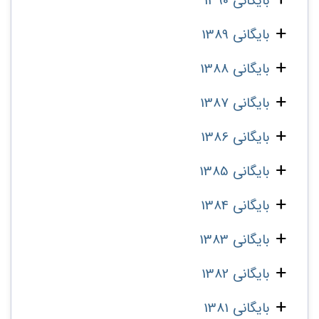
بایگانی 1390
بایگانی 1389
بایگانی 1388
بایگانی 1387
بایگانی 1386
بایگانی 1385
بایگانی 1384
بایگانی 1383
بایگانی 1382
بایگانی 1381