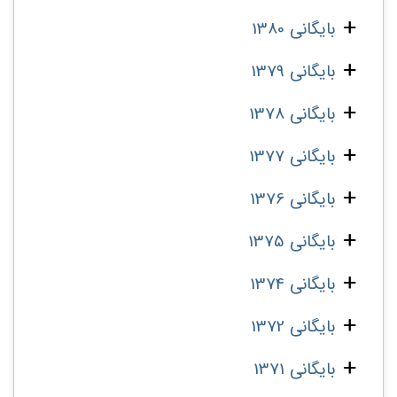
بایگانی 1380
بایگانی 1379
بایگانی 1378
بایگانی 1377
بایگانی 1376
بایگانی 1375
بایگانی 1374
بایگانی 1372
بایگانی 1371