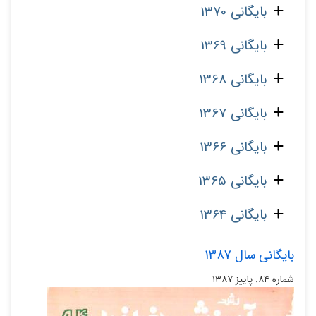
بایگانی 1370
بایگانی 1369
بایگانی 1368
بایگانی 1367
بایگانی 1366
بایگانی 1365
بایگانی 1364
بایگانی سال 1387
شماره ۸۴. پاییز ۱۳۸۷