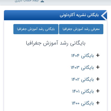
ایجاد حساب کاربری
بایگانی نشریه آکاردئونی
معرفی رشد آموزش جغرافیا
بایگانی رشد آموزش جغرافیا
بایگانی
رشد آموزش جغرافیا
بایگانی 1404
بایگانی 1403
بایگانی 1402
بایگانی 1401
بایگانی 1400