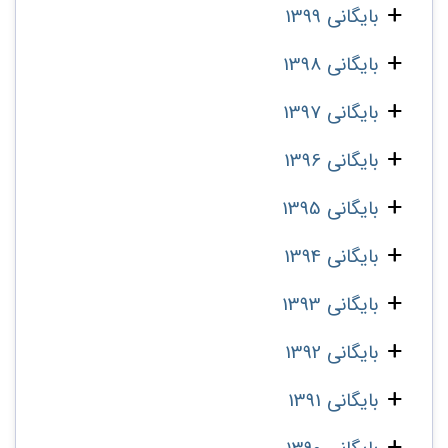
بایگانی 1399
بایگانی 1398
بایگانی 1397
بایگانی 1396
بایگانی 1395
بایگانی 1394
بایگانی 1393
بایگانی 1392
بایگانی 1391