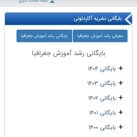
ایجاد حساب کاربری
بایگانی نشریه آکاردئونی
معرفی رشد آموزش جغرافیا
بایگانی رشد آموزش جغرافیا
بایگانی
رشد آموزش جغرافیا
بایگانی 1404
بایگانی 1403
بایگانی 1402
بایگانی 1401
بایگانی 1400