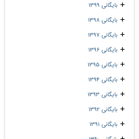
بایگانی 1399
بایگانی 1398
بایگانی 1397
بایگانی 1396
بایگانی 1395
بایگانی 1394
بایگانی 1393
بایگانی 1392
بایگانی 1391