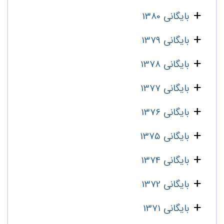
بایگانی 1380
بایگانی 1379
بایگانی 1378
بایگانی 1377
بایگانی 1376
بایگانی 1375
بایگانی 1374
بایگانی 1372
بایگانی 1371