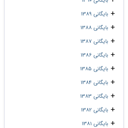
بایگانی 1390
بایگانی 1389
بایگانی 1388
بایگانی 1387
بایگانی 1386
بایگانی 1385
بایگانی 1384
بایگانی 1383
بایگانی 1382
بایگانی 1381