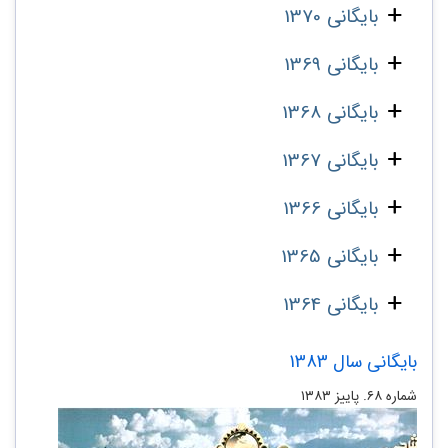
بایگانی 1370
بایگانی 1369
بایگانی 1368
بایگانی 1367
بایگانی 1366
بایگانی 1365
بایگانی 1364
بایگانی سال 1383
شماره ۶۸. پاییز ۱۳۸۳