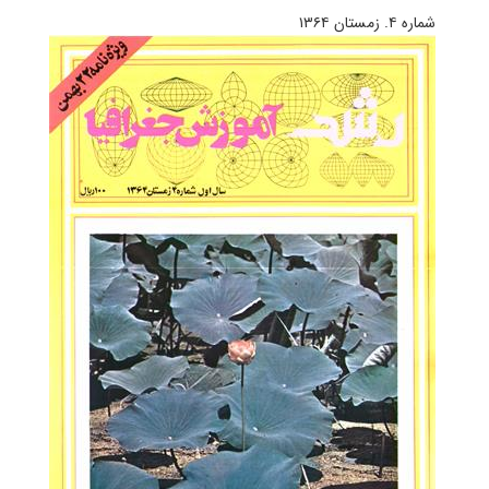
شماره ۴. زمستان ۱۳۶۴