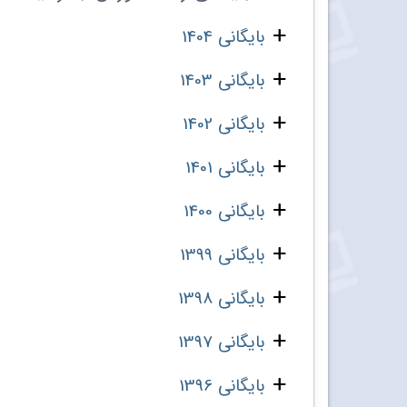
بایگانی 1404
بایگانی 1403
بایگانی 1402
بایگانی 1401
بایگانی 1400
بایگانی 1399
بایگانی 1398
بایگانی 1397
بایگانی 1396