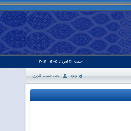
جمعه
۱۶ اَمرداد ۱۴۰۵
۲۰:۱۱
ورود
ایجاد حساب کاربری