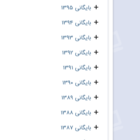
بایگانی 1395
بایگانی 1394
بایگانی 1393
بایگانی 1392
بایگانی 1391
بایگانی 1390
بایگانی 1389
بایگانی 1388
بایگانی 1387