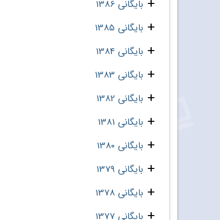
بایگانی 1386
بایگانی 1385
بایگانی 1384
بایگانی 1383
بایگانی 1382
بایگانی 1381
بایگانی 1380
بایگانی 1379
بایگانی 1378
بایگانی 1377