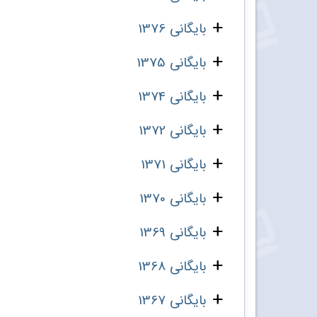
بایگانی 1376
بایگانی 1375
بایگانی 1374
بایگانی 1372
بایگانی 1371
بایگانی 1370
بایگانی 1369
بایگانی 1368
بایگانی 1367