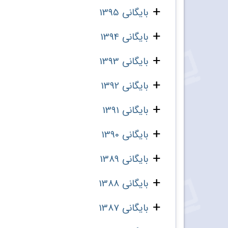
بایگانی 1395
بایگانی 1394
بایگانی 1393
بایگانی 1392
بایگانی 1391
بایگانی 1390
بایگانی 1389
بایگانی 1388
بایگانی 1387