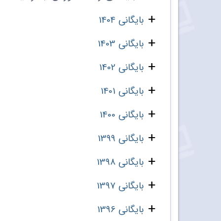
بایگانی 1404
بایگانی 1403
بایگانی 1402
بایگانی 1401
بایگانی 1400
بایگانی 1399
بایگانی 1398
بایگانی 1397
بایگانی 1396