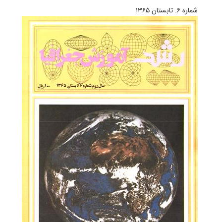
شماره ۶. تابستان ۱۳۶۵