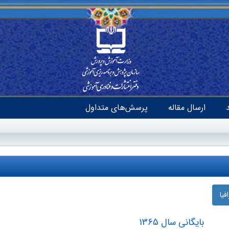
ارسال مقاله
پرسش‌های متداول
یا
بایگانی سال 1365