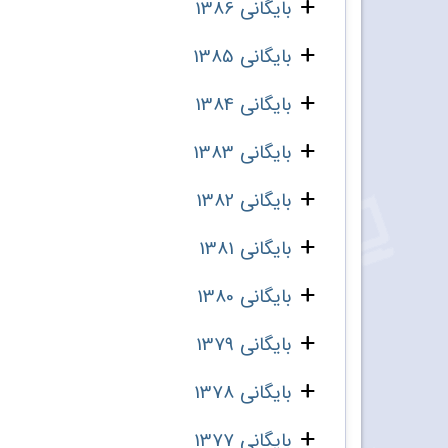
بایگانی 1386
بایگانی 1385
بایگانی 1384
بایگانی 1383
بایگانی 1382
بایگانی 1381
بایگانی 1380
بایگانی 1379
بایگانی 1378
بایگانی 1377