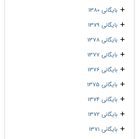
بایگانی 1380
بایگانی 1379
بایگانی 1378
بایگانی 1377
بایگانی 1376
بایگانی 1375
بایگانی 1374
بایگانی 1372
بایگانی 1371