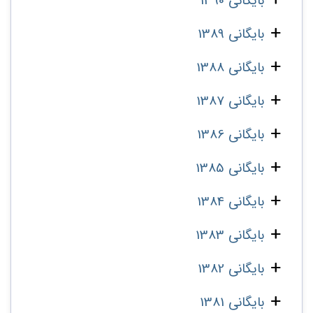
بایگانی 1390
بایگانی 1389
بایگانی 1388
بایگانی 1387
بایگانی 1386
بایگانی 1385
بایگانی 1384
بایگانی 1383
بایگانی 1382
بایگانی 1381