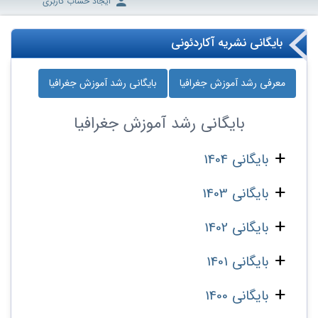
ایجاد حساب کاربری
بایگانی نشریه آکاردئونی
معرفی رشد آموزش جغرافیا
بایگانی رشد آموزش جغرافیا
بایگانی
رشد آموزش جغرافیا
بایگانی 1404
بایگانی 1403
بایگانی 1402
بایگانی 1401
بایگانی 1400