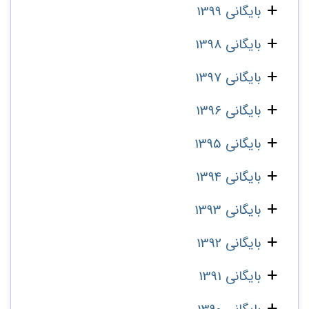
بایگانی 1399
بایگانی 1398
بایگانی 1397
بایگانی 1396
بایگانی 1395
بایگانی 1394
بایگانی 1393
بایگانی 1392
بایگانی 1391