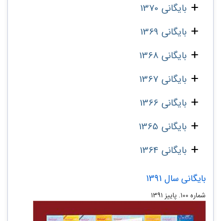
بایگانی 1370
بایگانی 1369
بایگانی 1368
بایگانی 1367
بایگانی 1366
بایگانی 1365
بایگانی 1364
بایگانی سال 1391
شماره‌ ۱۰۰. پاییز ۱۳۹۱