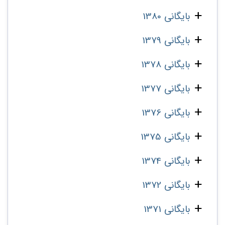
بایگانی 1380
بایگانی 1379
بایگانی 1378
بایگانی 1377
بایگانی 1376
بایگانی 1375
بایگانی 1374
بایگانی 1372
بایگانی 1371