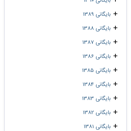
بایگانی 1390
بایگانی 1389
بایگانی 1388
بایگانی 1387
بایگانی 1386
بایگانی 1385
بایگانی 1384
بایگانی 1383
بایگانی 1382
بایگانی 1381