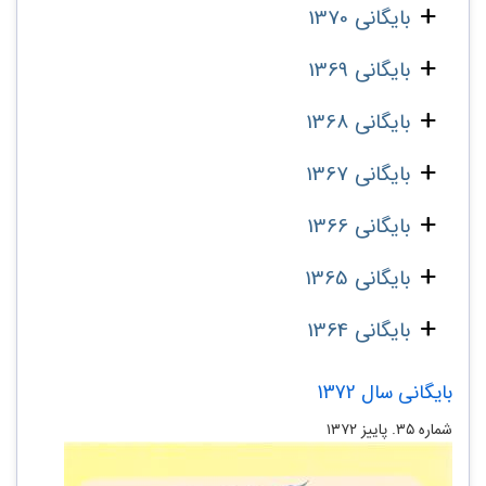
بایگانی 1370
بایگانی 1369
بایگانی 1368
بایگانی 1367
بایگانی 1366
بایگانی 1365
بایگانی 1364
بایگانی سال 1372
شماره ۳۵. پاییز ۱۳۷۲