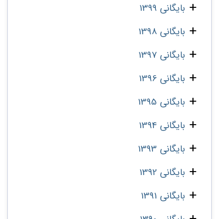
بایگانی 1399
بایگانی 1398
بایگانی 1397
بایگانی 1396
بایگانی 1395
بایگانی 1394
بایگانی 1393
بایگانی 1392
بایگانی 1391