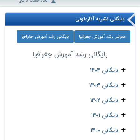
ایجاد حساب کاربری
بایگانی نشریه آکاردئونی
معرفی رشد آموزش جغرافیا
بایگانی رشد آموزش جغرافیا
بایگانی
رشد آموزش جغرافیا
بایگانی 1404
بایگانی 1403
بایگانی 1402
بایگانی 1401
بایگانی 1400