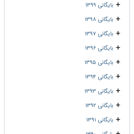
بایگانی 1399
بایگانی 1398
بایگانی 1397
بایگانی 1396
بایگانی 1395
بایگانی 1394
بایگانی 1393
بایگانی 1392
بایگانی 1391