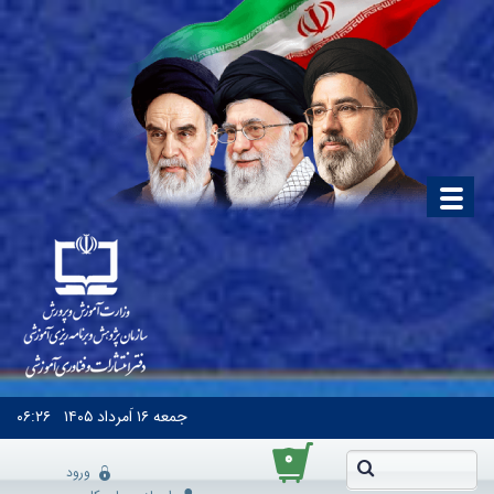
جمعه
۱۶ اَمرداد ۱۴۰۵
۰۶:۲۶
۰
ورود