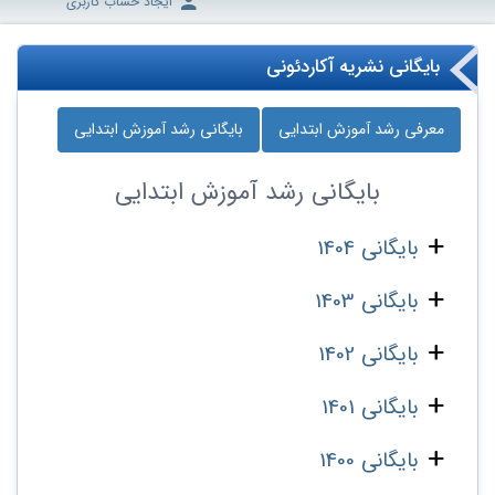
ایجاد حساب کاربری
بایگانی نشریه آکاردئونی
معرفی رشد آموزش ابتدایی
بایگانی رشد آموزش ابتدایی
بایگانی
رشد آموزش ابتدایی
بایگانی 1404
بایگانی 1403
بایگانی 1402
بایگانی 1401
بایگانی 1400