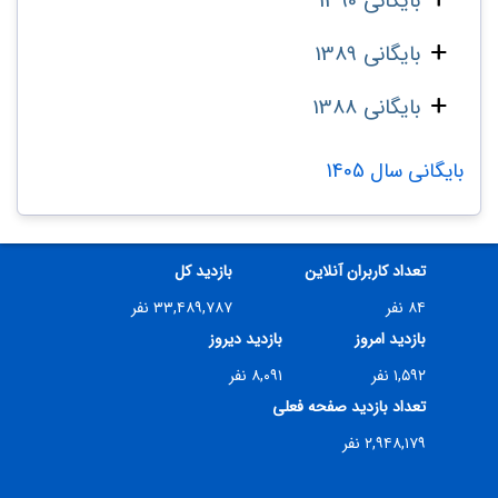
بایگانی 1390
بایگانی 1389
بایگانی 1388
بایگانی سال 1405
تعداد کاربران آنلاین
بازدید کل
۸۴ نفر
۳۳,۴۸۹,۷۸۷ نفر
بازدید امروز
بازدید دیروز
۱,۵۹۲ نفر
۸,۰۹۱ نفر
تعداد بازدید صفحه فعلی
۲,۹۴۸,۱۷۹ نفر