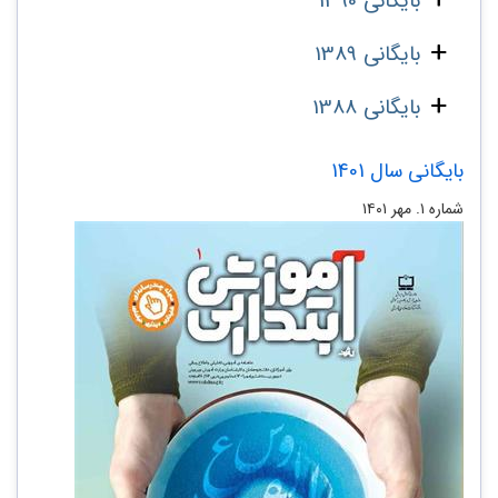
بایگانی 1390
بایگانی 1389
بایگانی 1388
بایگانی سال 1401
شماره ۱. مهر ۱۴۰۱