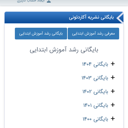
ایجاد حساب کاربری
بایگانی نشریه آکاردئونی
معرفی رشد آموزش ابتدایی
بایگانی رشد آموزش ابتدایی
بایگانی
رشد آموزش ابتدایی
بایگانی 1404
بایگانی 1403
بایگانی 1402
بایگانی 1401
بایگانی 1400