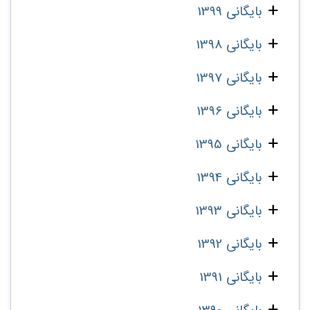
بایگانی 1399
بایگانی 1398
بایگانی 1397
بایگانی 1396
بایگانی 1395
بایگانی 1394
بایگانی 1393
بایگانی 1392
بایگانی 1391