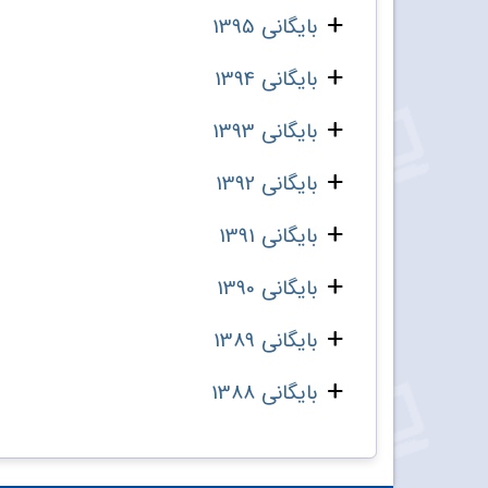
بایگانی 1395
بایگانی 1394
بایگانی 1393
بایگانی 1392
بایگانی 1391
بایگانی 1390
بایگانی 1389
بایگانی 1388