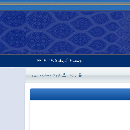
جمعه
۱۶ اَمرداد ۱۴۰۵
۲۲:۱۴
ورود
ایجاد حساب کاربری