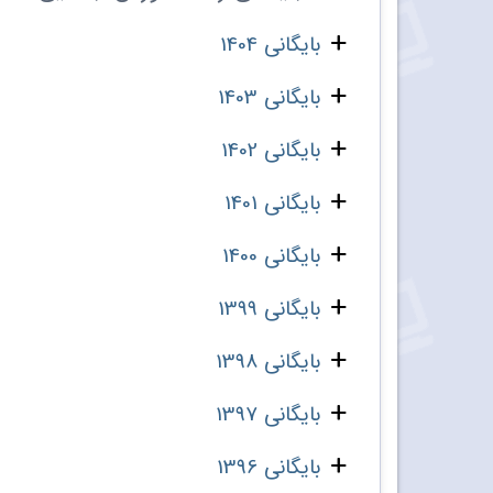
بایگانی 1404
بایگانی 1403
بایگانی 1402
بایگانی 1401
بایگانی 1400
بایگانی 1399
بایگانی 1398
بایگانی 1397
بایگانی 1396