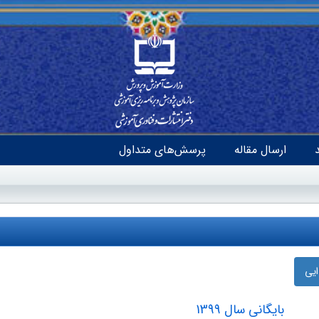
ارسال مقاله
پرسش‌های متداول
ایی
بایگانی سال 1399