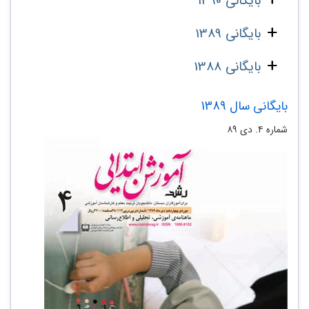
بایگانی 1390
بایگانی 1389
بایگانی 1388
بایگانی سال 1389
شماره‌ ۴. دی ۸۹