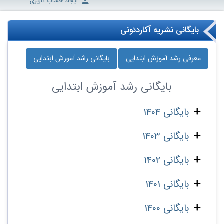
ایجاد حساب کاربری
بایگانی نشریه آکاردئونی
معرفی رشد آموزش ابتدایی
بایگانی رشد آموزش ابتدایی
بایگانی
رشد آموزش ابتدایی
بایگانی 1404
بایگانی 1403
بایگانی 1402
بایگانی 1401
بایگانی 1400