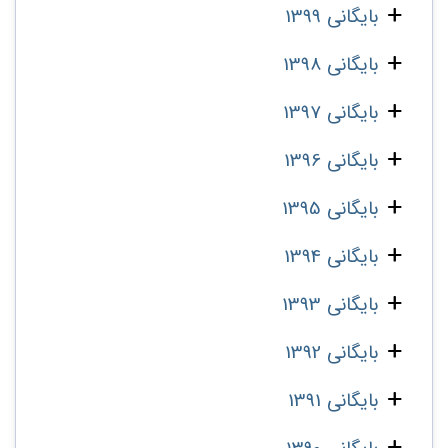
بایگانی 1399
بایگانی 1398
بایگانی 1397
بایگانی 1396
بایگانی 1395
بایگانی 1394
بایگانی 1393
بایگانی 1392
بایگانی 1391