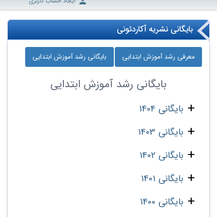
ایجاد حساب کاربری
بایگانی نشریه آکاردئونی
معرفی رشد آموزش ابتدایی
بایگانی رشد آموزش ابتدایی
بایگانی
رشد آموزش ابتدایی
بایگانی 1404
بایگانی 1403
بایگانی 1402
بایگانی 1401
بایگانی 1400