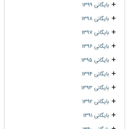
بایگانی 1399
بایگانی 1398
بایگانی 1397
بایگانی 1396
بایگانی 1395
بایگانی 1394
بایگانی 1393
بایگانی 1392
بایگانی 1391