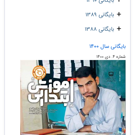
بایگانی 1390
بایگانی 1389
بایگانی 1388
بایگانی سال 1400
شماره ۴. دی ۱۴۰۰