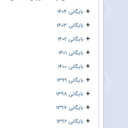
بایگانی 1404
بایگانی 1403
بایگانی 1402
بایگانی 1401
بایگانی 1400
بایگانی 1399
بایگانی 1398
بایگانی 1397
بایگانی 1396