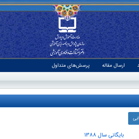
ارسال مقاله
پرسش‌های متداول
ایی
بایگانی سال 1388