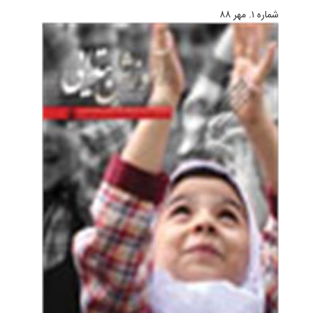
شماره‌ ۱. مهر ۸۸