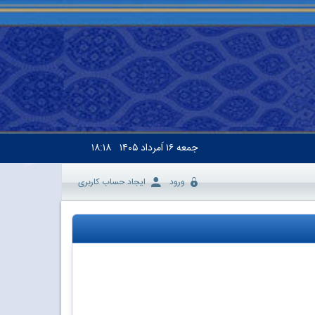
جمعه
۱۶ اَمرداد ۱۴۰۵
۱۸:۱۸
ورود
ایجاد حساب کاربری