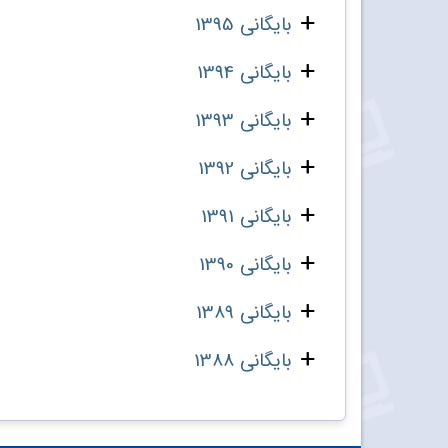
بایگانی 1395
بایگانی 1394
بایگانی 1393
بایگانی 1392
بایگانی 1391
بایگانی 1390
بایگانی 1389
بایگانی 1388