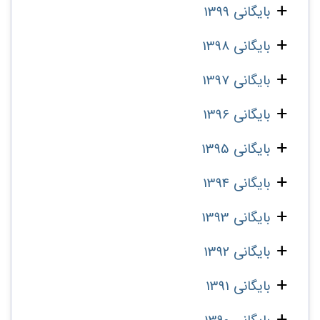
بایگانی 1399
بایگانی 1398
بایگانی 1397
بایگانی 1396
بایگانی 1395
بایگانی 1394
بایگانی 1393
بایگانی 1392
بایگانی 1391