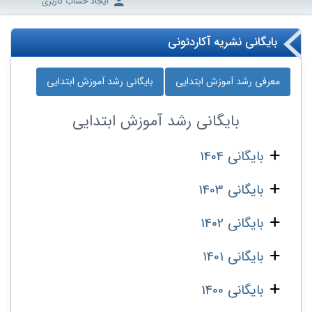
ایجاد حساب کاربری
بایگانی نشریه آکاردئونی
معرفی رشد آموزش ابتدایی
بایگانی رشد آموزش ابتدایی
بایگانی
رشد آموزش ابتدایی
بایگانی 1404
بایگانی 1403
بایگانی 1402
بایگانی 1401
بایگانی 1400