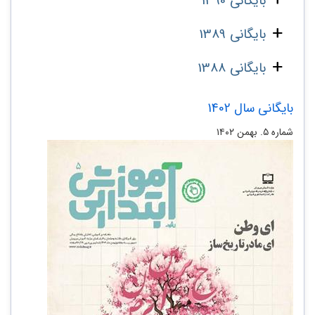
بایگانی 1390
بایگانی 1389
بایگانی 1388
بایگانی سال 1402
شماره ۵. بهمن ۱۴۰۲