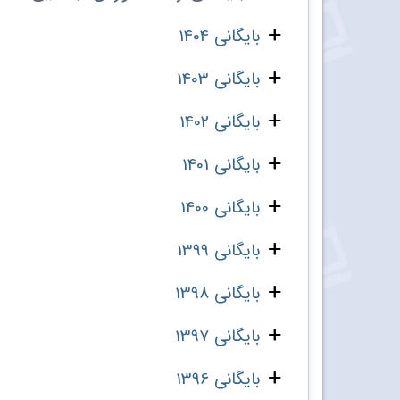
بایگانی 1404
بایگانی 1403
بایگانی 1402
بایگانی 1401
بایگانی 1400
بایگانی 1399
بایگانی 1398
بایگانی 1397
بایگانی 1396