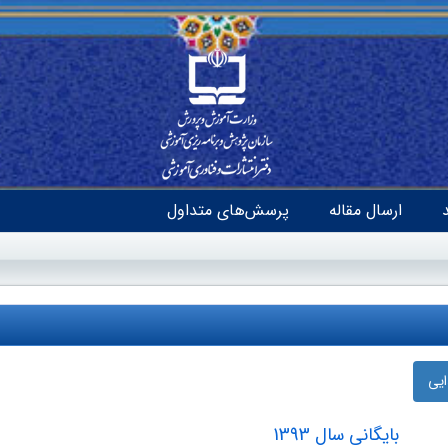
ارسال مقاله
پرسش‌های متداول
ایی
بایگانی سال 1393