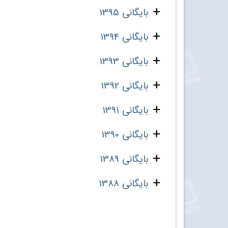
بایگانی 1395
بایگانی 1394
بایگانی 1393
بایگانی 1392
بایگانی 1391
بایگانی 1390
بایگانی 1389
بایگانی 1388