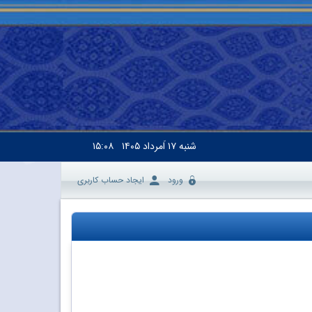
شنبه
۱۷ اَمرداد ۱۴۰۵
۱۵:۰۸
ورود
ایجاد حساب کاربری