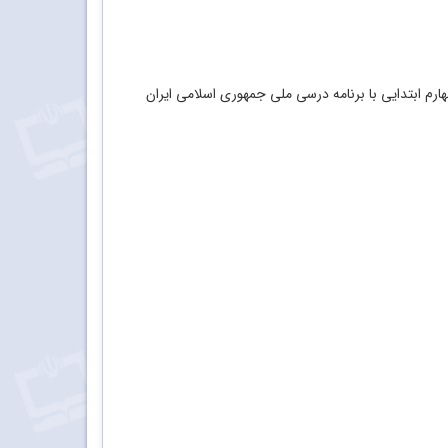
هارم ابتدایی با برنامه درسی ملی جمهوری اسلامی ایران