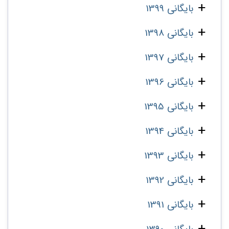
بایگانی 1399
بایگانی 1398
بایگانی 1397
بایگانی 1396
بایگانی 1395
بایگانی 1394
بایگانی 1393
بایگانی 1392
بایگانی 1391