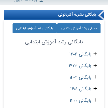
ایجاد حساب کاربری
بایگانی نشریه آکاردئونی
معرفی رشد آموزش ابتدایی
بایگانی رشد آموزش ابتدایی
بایگانی
رشد آموزش ابتدایی
بایگانی 1404
بایگانی 1403
بایگانی 1402
بایگانی 1401
بایگانی 1400