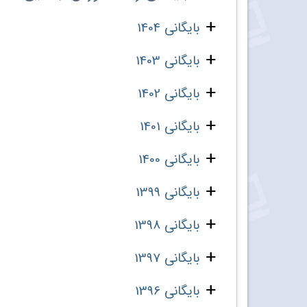
بایگانی 1404
بایگانی 1403
بایگانی 1402
بایگانی 1401
بایگانی 1400
بایگانی 1399
بایگانی 1398
بایگانی 1397
بایگانی 1396