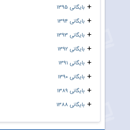
بایگانی 1395
بایگانی 1394
بایگانی 1393
بایگانی 1392
بایگانی 1391
بایگانی 1390
بایگانی 1389
بایگانی 1388