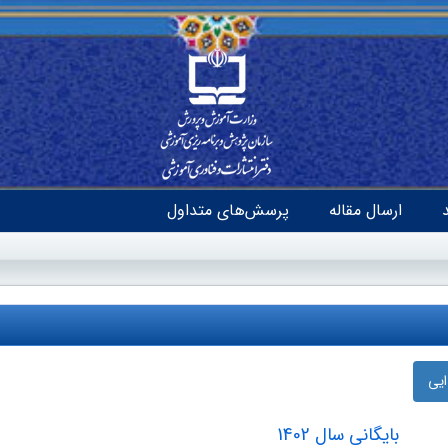
ارسال مقاله
پرسش‌های متداول
ایی
بایگانی سال 1402