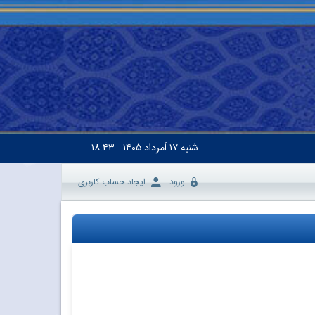
شنبه
۱۷ اَمرداد ۱۴۰۵
۱۸:۴۳
ورود
ایجاد حساب کاربری