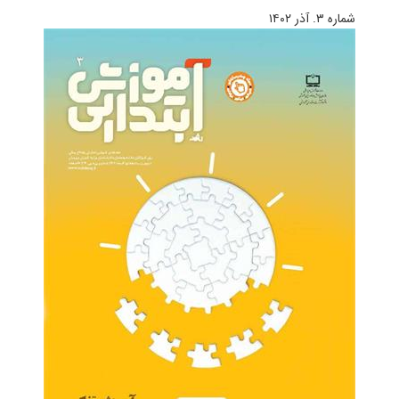
شماره ۳. آذر ۱۴۰۲