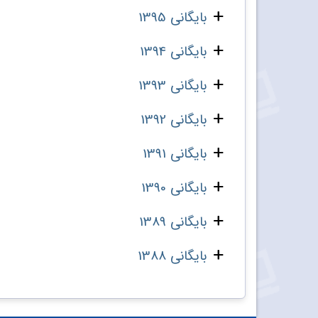
بایگانی 1395
بایگانی 1394
بایگانی 1393
بایگانی 1392
بایگانی 1391
بایگانی 1390
بایگانی 1389
بایگانی 1388