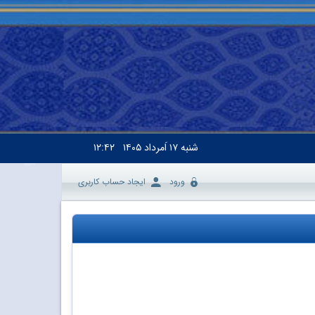
شنبه
۱۷ اَمرداد ۱۴۰۵
۱۲:۴۲
ورود
ایجاد حساب کاربری