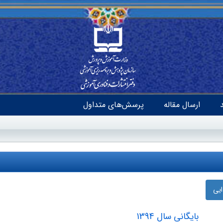
ارسال مقاله
پرسش‌های متداول
ایی
بایگانی سال 1394