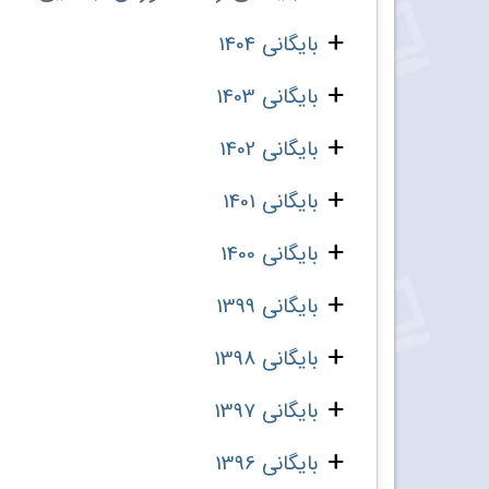
بایگانی 1404
بایگانی 1403
بایگانی 1402
بایگانی 1401
بایگانی 1400
بایگانی 1399
بایگانی 1398
بایگانی 1397
بایگانی 1396