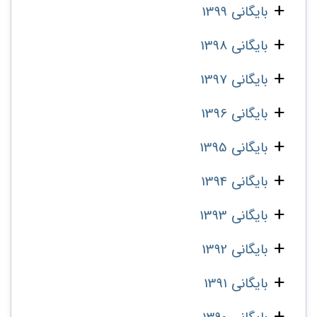
بایگانی 1399
بایگانی 1398
بایگانی 1397
بایگانی 1396
بایگانی 1395
بایگانی 1394
بایگانی 1393
بایگانی 1392
بایگانی 1391