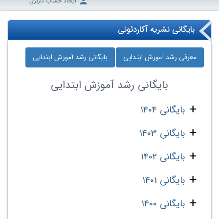
ایجاد حساب کاربری
بایگانی نشریه آکاردئونی
معرفی رشد آموزش ابتدایی
بایگانی رشد آموزش ابتدایی
بایگانی
رشد آموزش ابتدایی
بایگانی 1404
بایگانی 1403
بایگانی 1402
بایگانی 1401
بایگانی 1400