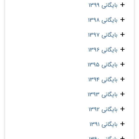
بایگانی 1399
بایگانی 1398
بایگانی 1397
بایگانی 1396
بایگانی 1395
بایگانی 1394
بایگانی 1393
بایگانی 1392
بایگانی 1391