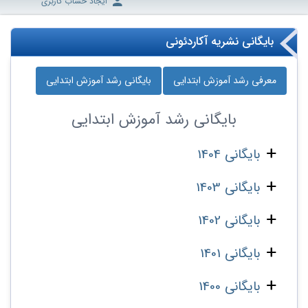
ایجاد حساب کاربری
بایگانی نشریه آکاردئونی
معرفی رشد آموزش ابتدایی
بایگانی رشد آموزش ابتدایی
بایگانی
رشد آموزش ابتدایی
بایگانی 1404
بایگانی 1403
بایگانی 1402
بایگانی 1401
بایگانی 1400