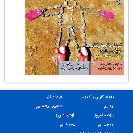
تعداد کاربران آنلاین
بازدید کل
۸۲ نفر
۳۳,۵۰۶,۶۳۷ نفر
بازدید امروز
بازدید دیروز
۸,۶۷۷ نفر
۹,۷۶۵ نفر