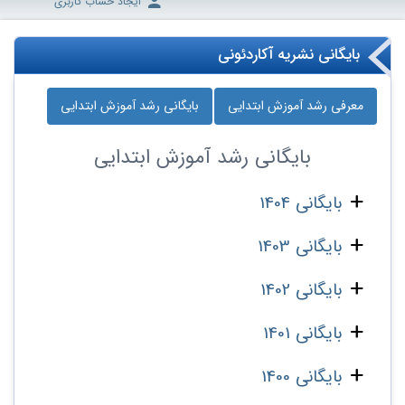
ایجاد حساب کاربری
بایگانی نشریه آکاردئونی
معرفی رشد آموزش ابتدایی
بایگانی رشد آموزش ابتدایی
بایگانی
رشد آموزش ابتدایی
بایگانی 1404
بایگانی 1403
بایگانی 1402
بایگانی 1401
بایگانی 1400