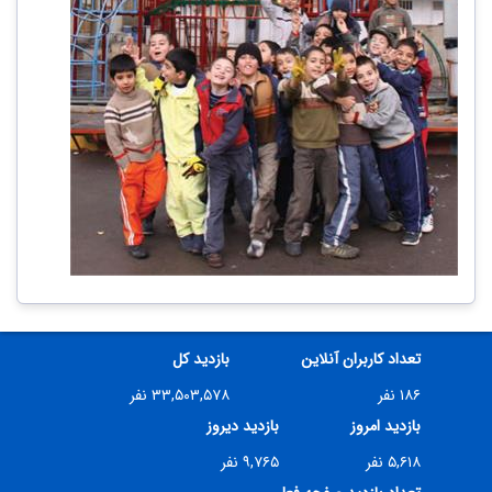
تعداد کاربران آنلاین
بازدید کل
۱۸۶ نفر
۳۳,۵۰۳,۵۷۸ نفر
بازدید امروز
بازدید دیروز
۵,۶۱۸ نفر
۹,۷۶۵ نفر