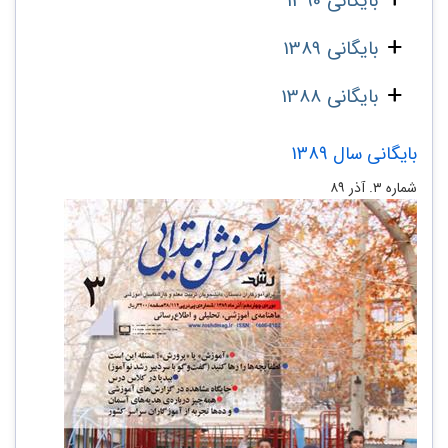
بایگانی 1390
بایگانی 1389
بایگانی 1388
بایگانی سال 1389
شماره‌ ۳. آذر ۸۹