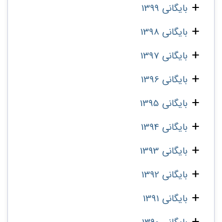
بایگانی 1399
بایگانی 1398
بایگانی 1397
بایگانی 1396
بایگانی 1395
بایگانی 1394
بایگانی 1393
بایگانی 1392
بایگانی 1391