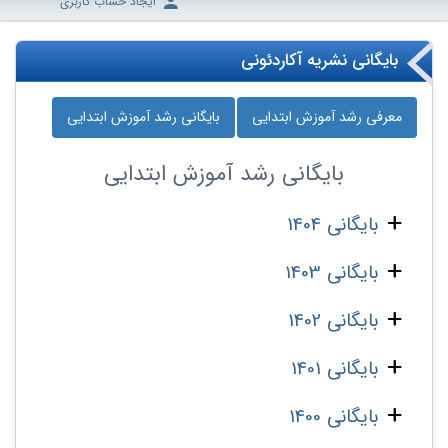
ایجاد حساب کاربری
بایگانی نشریه آکاردئونی
معرفی رشد آموزش ابتدایی
بایگانی رشد آموزش ابتدایی
بایگانی
رشد آموزش ابتدایی
بایگانی 1404
بایگانی 1403
بایگانی 1402
بایگانی 1401
بایگانی 1400