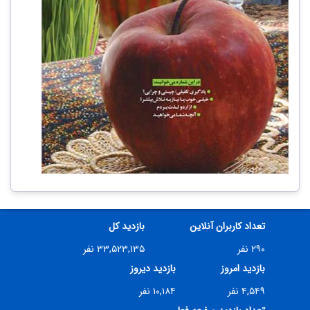
تعداد کاربران آنلاین
بازدید کل
۲۹۰ نفر
۳۳,۵۲۳,۱۳۵ نفر
بازدید امروز
بازدید دیروز
۴,۵۴۹ نفر
۱۰,۱۸۴ نفر