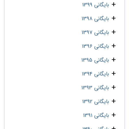
بایگانی 1399
بایگانی 1398
بایگانی 1397
بایگانی 1396
بایگانی 1395
بایگانی 1394
بایگانی 1393
بایگانی 1392
بایگانی 1391