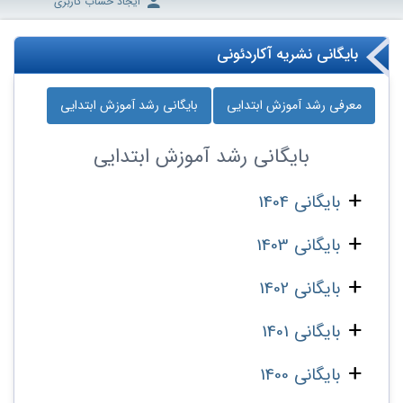
ایجاد حساب کاربری
بایگانی نشریه آکاردئونی
معرفی رشد آموزش ابتدایی
بایگانی رشد آموزش ابتدایی
بایگانی
رشد آموزش ابتدایی
بایگانی 1404
بایگانی 1403
بایگانی 1402
بایگانی 1401
بایگانی 1400