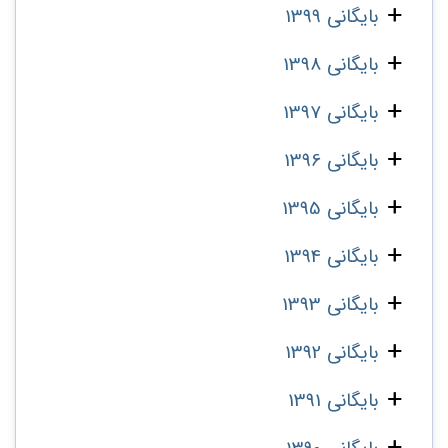
بایگانی 1399
بایگانی 1398
بایگانی 1397
بایگانی 1396
بایگانی 1395
بایگانی 1394
بایگانی 1393
بایگانی 1392
بایگانی 1391