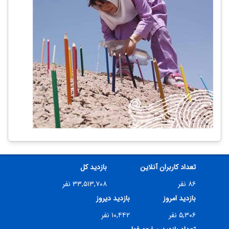
تعداد کاربران آنلاین
بازدید کل
۸۶ نفر
۳۳,۵۱۳,۷۰۸ نفر
بازدید امروز
بازدید دیروز
۵,۳۰۶ نفر
۱۰,۴۴۲ نفر