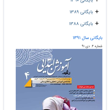
بایگانی 1390
بایگانی 1389
بایگانی 1388
بایگانی سال 1391
شماره‌ ۴. دی ۹۱