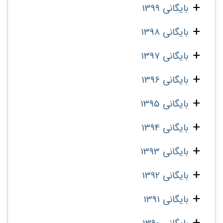
بایگانی 1399
بایگانی 1398
بایگانی 1397
بایگانی 1396
بایگانی 1395
بایگانی 1394
بایگانی 1393
بایگانی 1392
بایگانی 1391