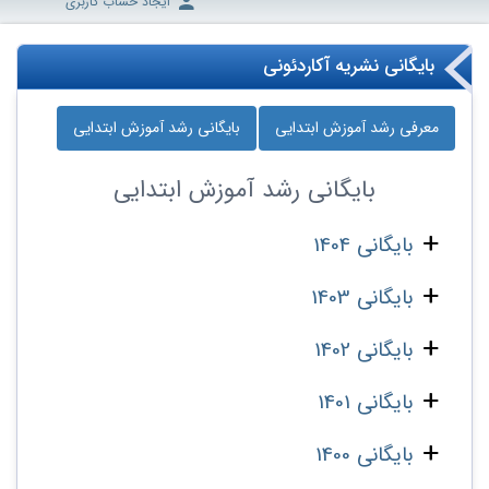
ایجاد حساب کاربری
بایگانی نشریه آکاردئونی
معرفی رشد آموزش ابتدایی
بایگانی رشد آموزش ابتدایی
بایگانی
رشد آموزش ابتدایی
بایگانی 1404
بایگانی 1403
بایگانی 1402
بایگانی 1401
بایگانی 1400