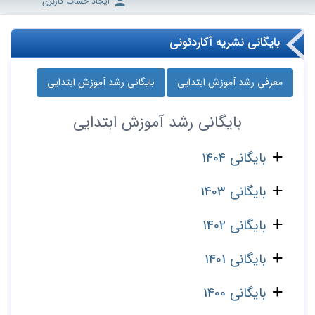
ایجاد حساب کاربری
بایگانی نشریه آکاردئونی
معرفی رشد آموزش ابتدایی
بایگانی رشد آموزش ابتدایی
بایگانی
رشد آموزش ابتدایی
بایگانی 1404
بایگانی 1403
بایگانی 1402
بایگانی 1401
بایگانی 1400