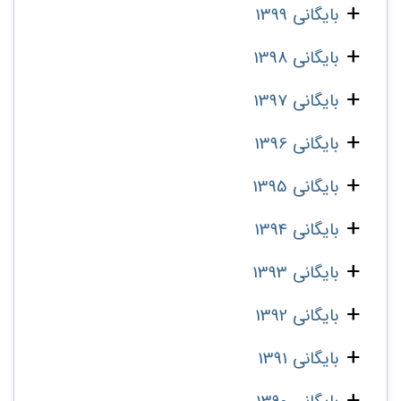
بایگانی 1399
بایگانی 1398
بایگانی 1397
بایگانی 1396
بایگانی 1395
بایگانی 1394
بایگانی 1393
بایگانی 1392
بایگانی 1391