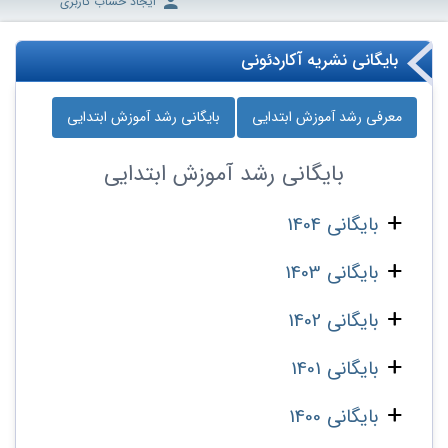
ایجاد حساب کاربری
بایگانی نشریه آکاردئونی
معرفی رشد آموزش ابتدایی
بایگانی رشد آموزش ابتدایی
بایگانی
رشد آموزش ابتدایی
بایگانی 1404
بایگانی 1403
بایگانی 1402
بایگانی 1401
بایگانی 1400