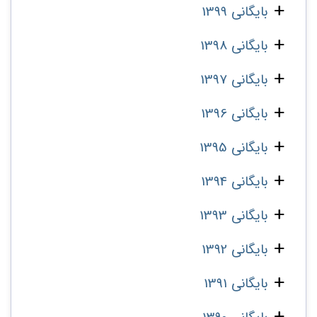
بایگانی 1399
بایگانی 1398
بایگانی 1397
بایگانی 1396
بایگانی 1395
بایگانی 1394
بایگانی 1393
بایگانی 1392
بایگانی 1391