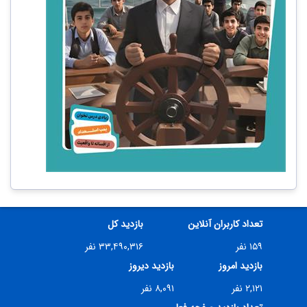
تعداد کاربران آنلاین
بازدید کل
۱۵۹ نفر
۳۳,۴۹۰,۳۱۶ نفر
بازدید امروز
بازدید دیروز
۲,۱۲۱ نفر
۸,۰۹۱ نفر