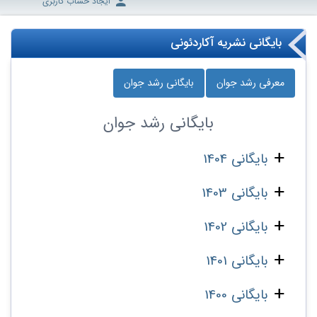
ایجاد حساب کاربری
بایگانی نشریه آکاردئونی
معرفی رشد جوان
بایگانی رشد جوان
بایگانی
رشد جوان
بایگانی 1404
بایگانی 1403
بایگانی 1402
بایگانی 1401
بایگانی 1400