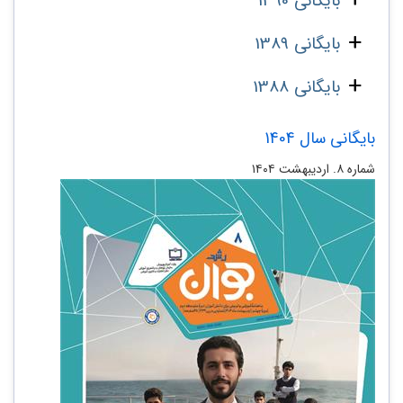
بایگانی 1390
بایگانی 1389
بایگانی 1388
بایگانی سال 1404
شماره ۸. اردیبهشت ۱۴۰۴