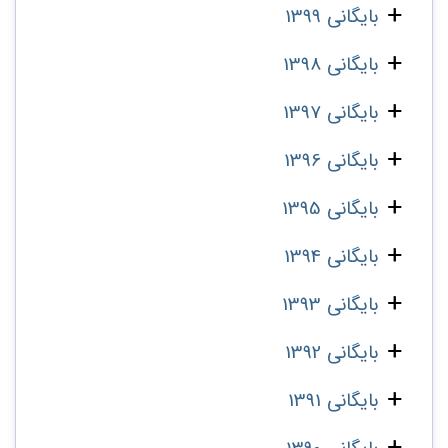
بایگانی 1399
بایگانی 1398
بایگانی 1397
بایگانی 1396
بایگانی 1395
بایگانی 1394
بایگانی 1393
بایگانی 1392
بایگانی 1391