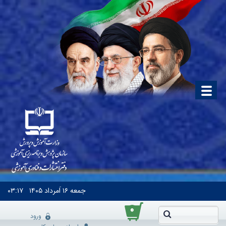
جمعه
۱۶ اَمرداد ۱۴۰۵
۰۳:۱۷
۰
ورود