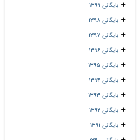
بایگانی 1399
بایگانی 1398
بایگانی 1397
بایگانی 1396
بایگانی 1395
بایگانی 1394
بایگانی 1393
بایگانی 1392
بایگانی 1391