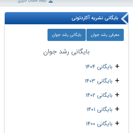
ایجاد حساب کاربری
بایگانی نشریه آکاردئونی
معرفی رشد جوان
بایگانی رشد جوان
بایگانی
رشد جوان
بایگانی 1404
بایگانی 1403
بایگانی 1402
بایگانی 1401
بایگانی 1400