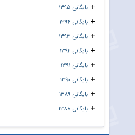
بایگانی 1395
بایگانی 1394
بایگانی 1393
بایگانی 1392
بایگانی 1391
بایگانی 1390
بایگانی 1389
بایگانی 1388