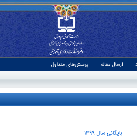
ارسال مقاله
پرسش‌های متداول
بایگانی سال 1399