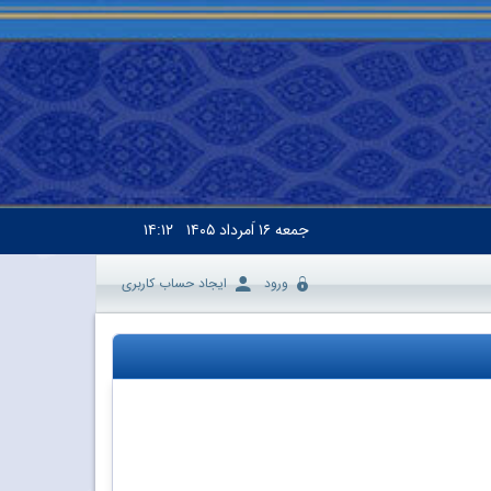
جمعه
۱۶ اَمرداد ۱۴۰۵
۱۴:۱۲
ورود
ایجاد حساب کاربری