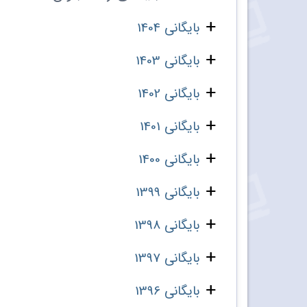
بایگانی 1404
بایگانی 1403
بایگانی 1402
بایگانی 1401
بایگانی 1400
بایگانی 1399
بایگانی 1398
بایگانی 1397
بایگانی 1396