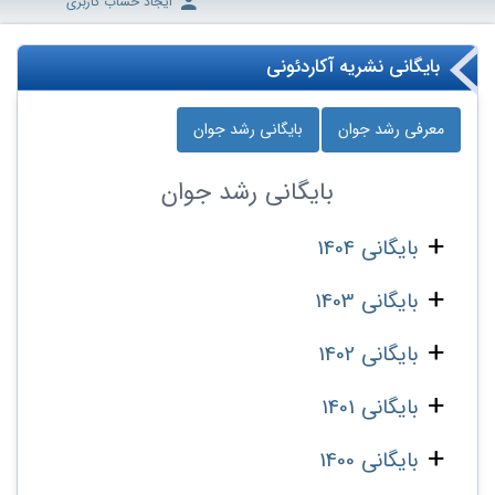
ایجاد حساب کاربری
بایگانی نشریه آکاردئونی
معرفی رشد جوان
بایگانی رشد جوان
بایگانی
رشد جوان
بایگانی 1404
بایگانی 1403
بایگانی 1402
بایگانی 1401
بایگانی 1400