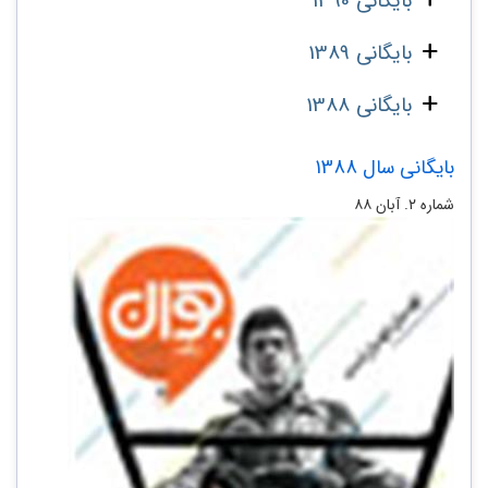
بایگانی 1390
بایگانی 1389
بایگانی 1388
بایگانی سال 1388
شماره‌ ۲. آبان ۸۸