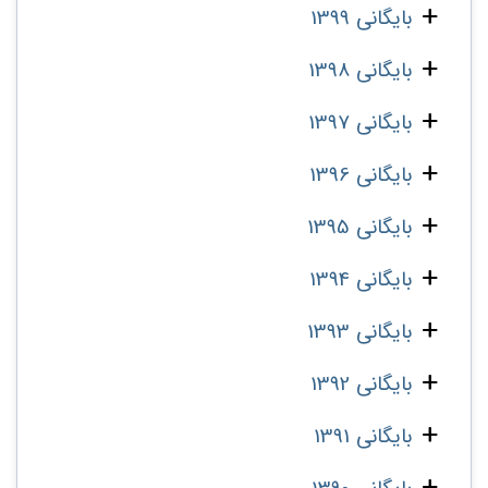
بایگانی 1399
بایگانی 1398
بایگانی 1397
بایگانی 1396
بایگانی 1395
بایگانی 1394
بایگانی 1393
بایگانی 1392
بایگانی 1391