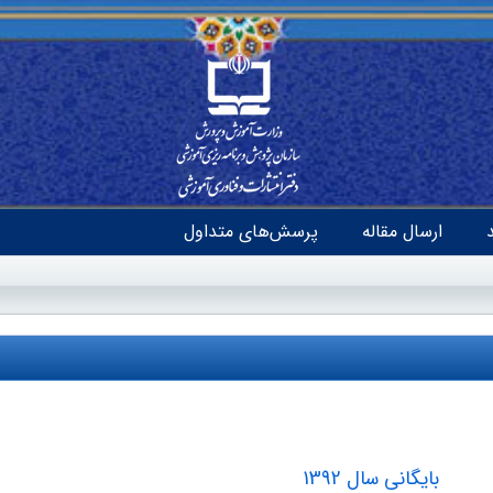
ارسال مقاله
پرسش‌های متداول
بایگانی سال 1392