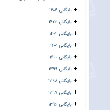
بایگانی 1404
بایگانی 1403
بایگانی 1402
بایگانی 1401
بایگانی 1400
بایگانی 1399
بایگانی 1398
بایگانی 1397
بایگانی 1396