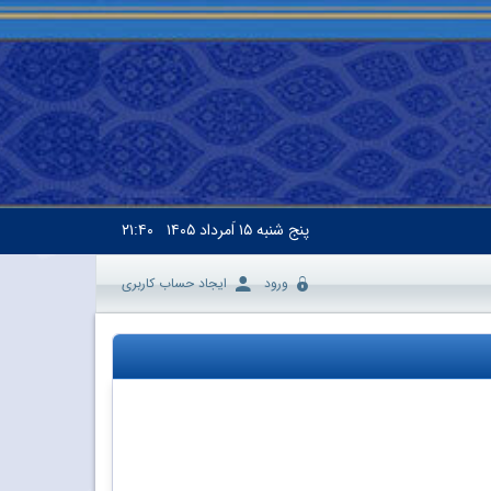
پنج شنبه
۱۵ اَمرداد ۱۴۰۵
۲۱:۴۰
ورود
ایجاد حساب کاربری