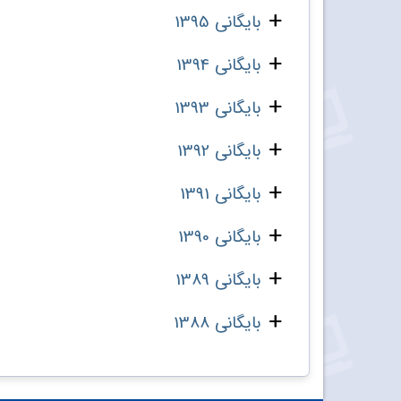
بایگانی 1395
بایگانی 1394
بایگانی 1393
بایگانی 1392
بایگانی 1391
بایگانی 1390
بایگانی 1389
بایگانی 1388