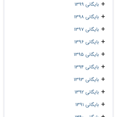
بایگانی 1399
بایگانی 1398
بایگانی 1397
بایگانی 1396
بایگانی 1395
بایگانی 1394
بایگانی 1393
بایگانی 1392
بایگانی 1391