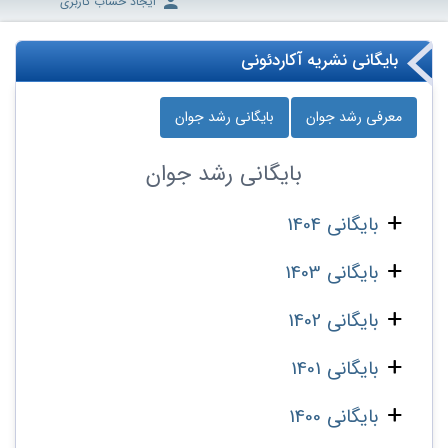
ایجاد حساب کاربری
بایگانی نشریه آکاردئونی
معرفی رشد جوان
بایگانی رشد جوان
بایگانی
رشد جوان
بایگانی 1404
بایگانی 1403
بایگانی 1402
بایگانی 1401
بایگانی 1400