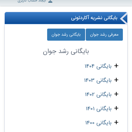
ایجاد حساب کاربری
بایگانی نشریه آکاردئونی
معرفی رشد جوان
بایگانی رشد جوان
بایگانی
رشد جوان
بایگانی 1404
بایگانی 1403
بایگانی 1402
بایگانی 1401
بایگانی 1400