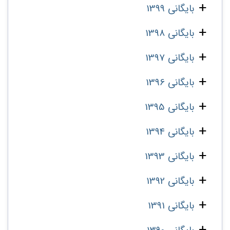
بایگانی 1399
بایگانی 1398
بایگانی 1397
بایگانی 1396
بایگانی 1395
بایگانی 1394
بایگانی 1393
بایگانی 1392
بایگانی 1391