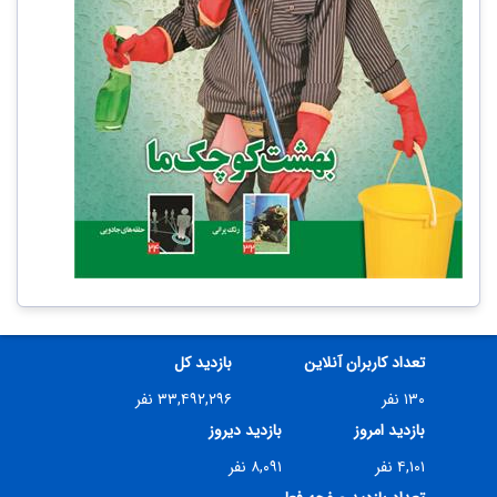
تعداد کاربران آنلاین
بازدید کل
۱۳۰ نفر
۳۳,۴۹۲,۲۹۶ نفر
بازدید امروز
بازدید دیروز
۴,۱۰۱ نفر
۸,۰۹۱ نفر