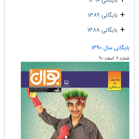
بایگانی 1390
بایگانی 1389
بایگانی 1388
بایگانی سال 1390
شماره‌ ۶. اسفند ۹۰