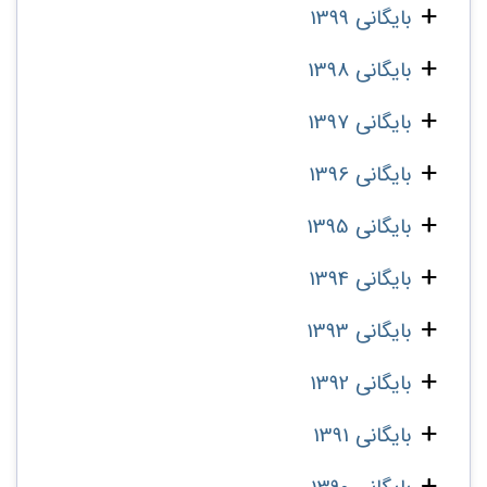
بایگانی 1399
بایگانی 1398
بایگانی 1397
بایگانی 1396
بایگانی 1395
بایگانی 1394
بایگانی 1393
بایگانی 1392
بایگانی 1391