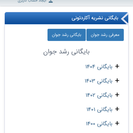
ایجاد حساب کاربری
بایگانی نشریه آکاردئونی
معرفی رشد جوان
بایگانی رشد جوان
بایگانی
رشد جوان
بایگانی 1404
بایگانی 1403
بایگانی 1402
بایگانی 1401
بایگانی 1400