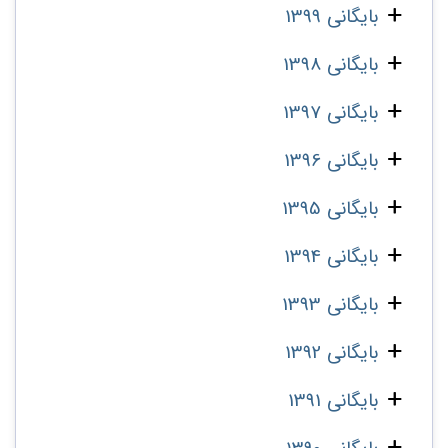
بایگانی 1399
بایگانی 1398
بایگانی 1397
بایگانی 1396
بایگانی 1395
بایگانی 1394
بایگانی 1393
بایگانی 1392
بایگانی 1391