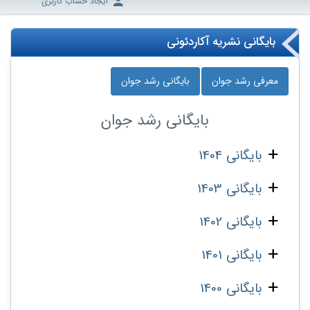
ایجاد حساب کاربری
بایگانی نشریه آکاردئونی
معرفی رشد جوان
بایگانی رشد جوان
بایگانی
رشد جوان
بایگانی 1404
بایگانی 1403
بایگانی 1402
بایگانی 1401
بایگانی 1400