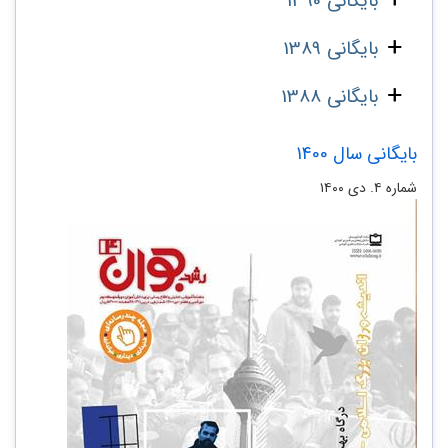
بایگانی 1390
بایگانی 1389
بایگانی 1388
بایگانی سال 1400
شماره ۴. دی ۱۴۰۰