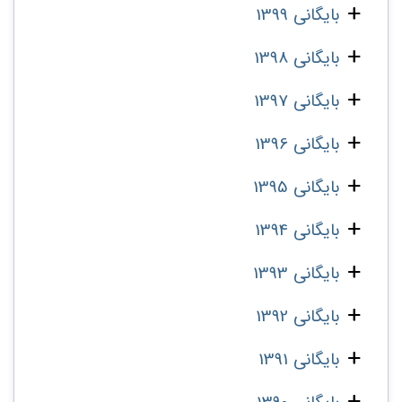
بایگانی 1399
بایگانی 1398
بایگانی 1397
بایگانی 1396
بایگانی 1395
بایگانی 1394
بایگانی 1393
بایگانی 1392
بایگانی 1391