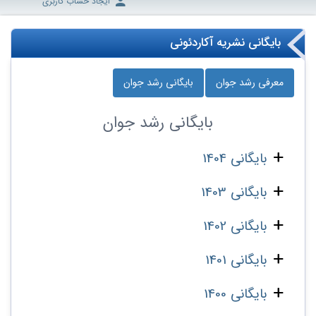
ایجاد حساب کاربری
بایگانی نشریه آکاردئونی
معرفی رشد جوان
بایگانی رشد جوان
بایگانی
رشد جوان
بایگانی 1404
بایگانی 1403
بایگانی 1402
بایگانی 1401
بایگانی 1400