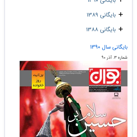
بایگانی 1390
بایگانی 1389
بایگانی 1388
بایگانی سال 1390
شماره‌ ۳. آذر ۹۰