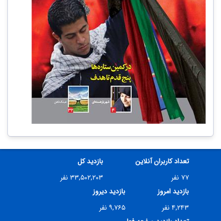
تعداد کاربران آنلاین
بازدید کل
۷۷ نفر
۳۳,۵۰۲,۲۰۳ نفر
بازدید امروز
بازدید دیروز
۴,۲۴۳ نفر
۹,۷۶۵ نفر