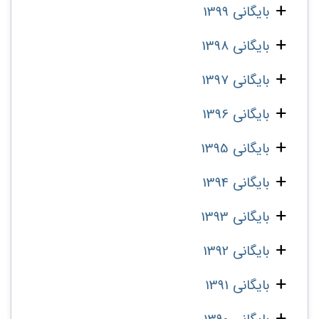
بایگانی 1399
بایگانی 1398
بایگانی 1397
بایگانی 1396
بایگانی 1395
بایگانی 1394
بایگانی 1393
بایگانی 1392
بایگانی 1391