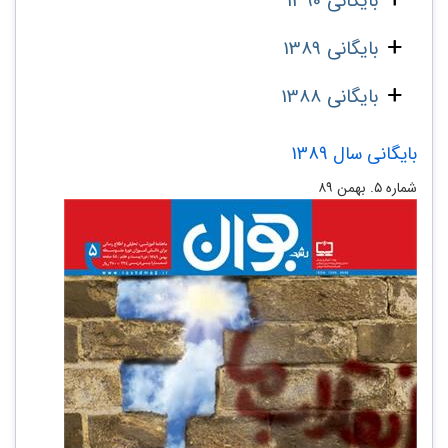
بایگانی 1390
بایگانی 1389
بایگانی 1388
بایگانی سال 1389
شماره‌ ۵. بهمن ۸۹