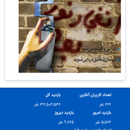
تعداد کاربران آنلاین
بازدید کل
۲۲۶ نفر
۳۳,۵۰۳,۵۳۶ نفر
بازدید امروز
بازدید دیروز
۵,۵۷۶ نفر
۹,۷۶۵ نفر