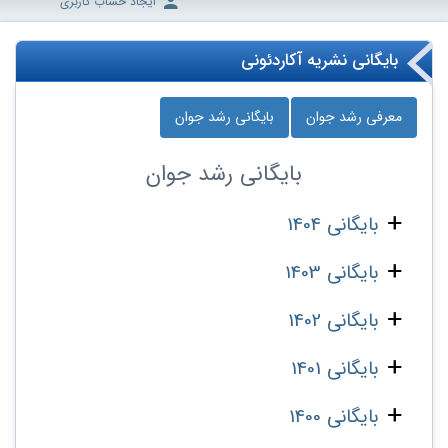
ایجاد حساب کاربری
بایگانی نشریه آکاردئونی
معرفی رشد جوان
بایگانی رشد جوان
بایگانی
رشد جوان
بایگانی 1404
بایگانی 1403
بایگانی 1402
بایگانی 1401
بایگانی 1400