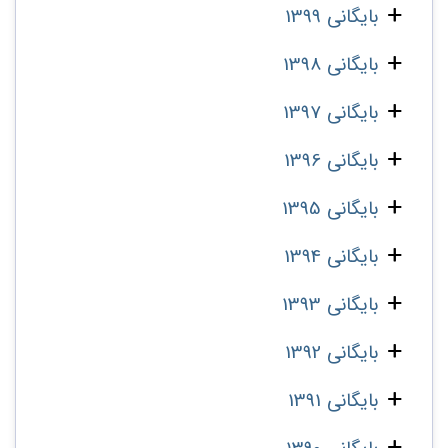
بایگانی 1399
بایگانی 1398
بایگانی 1397
بایگانی 1396
بایگانی 1395
بایگانی 1394
بایگانی 1393
بایگانی 1392
بایگانی 1391