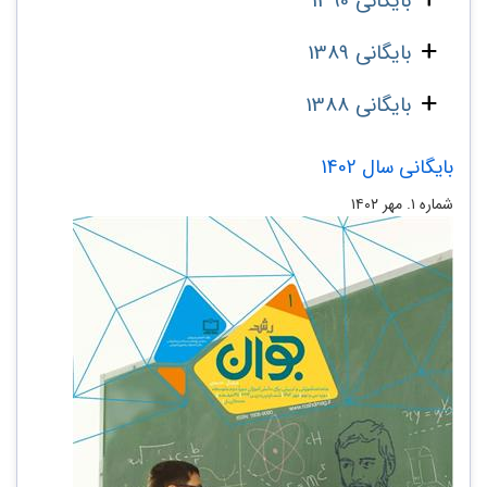
بایگانی 1390
بایگانی 1389
بایگانی 1388
بایگانی سال 1402
شماره ۱. مهر ۱۴۰۲