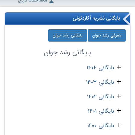
ایجاد حساب کاربری
بایگانی نشریه آکاردئونی
معرفی رشد جوان
بایگانی رشد جوان
بایگانی
رشد جوان
بایگانی 1404
بایگانی 1403
بایگانی 1402
بایگانی 1401
بایگانی 1400