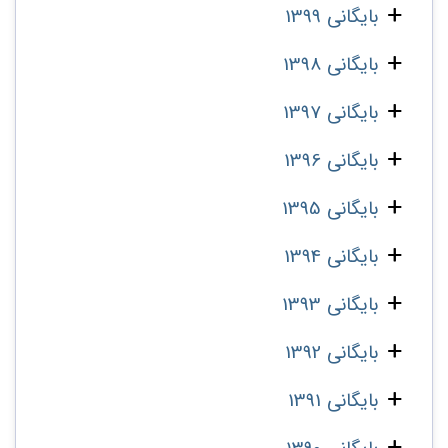
بایگانی 1399
بایگانی 1398
بایگانی 1397
بایگانی 1396
بایگانی 1395
بایگانی 1394
بایگانی 1393
بایگانی 1392
بایگانی 1391