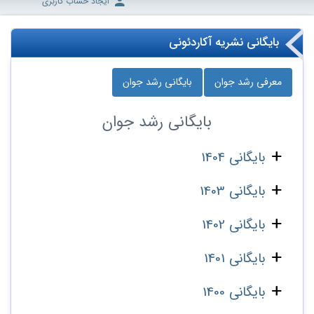
ایجاد حساب کاربری
بایگانی نشریه آکاردئونی
معرفی رشد جوان
بایگانی رشد جوان
بایگانی
رشد جوان
بایگانی 1404
بایگانی 1403
بایگانی 1402
بایگانی 1401
بایگانی 1400