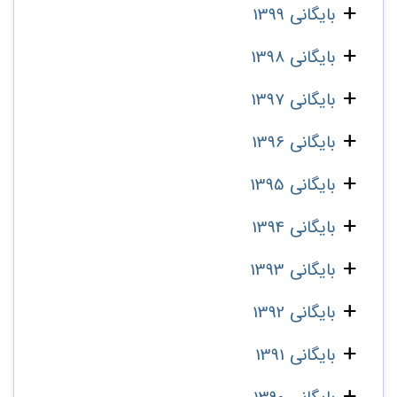
بایگانی 1399
بایگانی 1398
بایگانی 1397
بایگانی 1396
بایگانی 1395
بایگانی 1394
بایگانی 1393
بایگانی 1392
بایگانی 1391