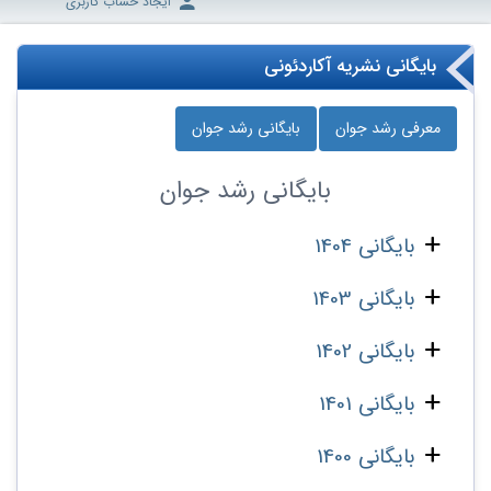
ایجاد حساب کاربری
بایگانی نشریه آکاردئونی
معرفی رشد جوان
بایگانی رشد جوان
بایگانی
رشد جوان
بایگانی 1404
بایگانی 1403
بایگانی 1402
بایگانی 1401
بایگانی 1400