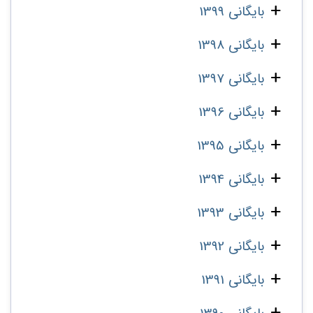
بایگانی 1399
بایگانی 1398
بایگانی 1397
بایگانی 1396
بایگانی 1395
بایگانی 1394
بایگانی 1393
بایگانی 1392
بایگانی 1391