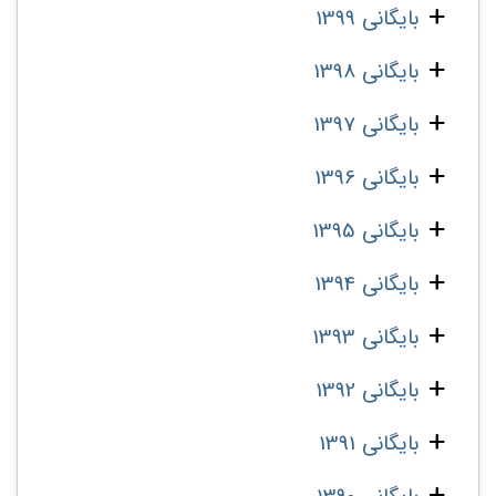
بایگانی 1399
بایگانی 1398
بایگانی 1397
بایگانی 1396
بایگانی 1395
بایگانی 1394
بایگانی 1393
بایگانی 1392
بایگانی 1391