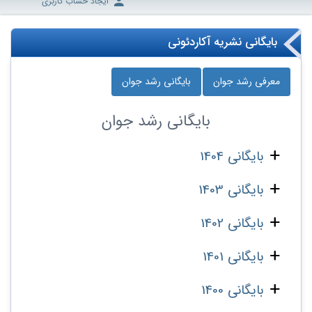
ایجاد حساب کاربری
بایگانی نشریه آکاردئونی
معرفی رشد جوان
بایگانی رشد جوان
بایگانی
رشد جوان
بایگانی 1404
بایگانی 1403
بایگانی 1402
بایگانی 1401
بایگانی 1400