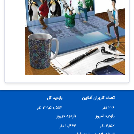
تعداد کاربران آنلاین
بازدید کل
۲۲۶ نفر
۳۳,۵۱۰,۵۵۴ نفر
بازدید امروز
بازدید دیروز
۲,۱۵۲ نفر
۱۰,۴۴۲ نفر