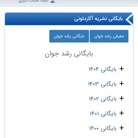
ایجاد حساب کاربری
بایگانی نشریه آکاردئونی
معرفی رشد جوان
بایگانی رشد جوان
بایگانی
رشد جوان
بایگانی 1404
بایگانی 1403
بایگانی 1402
بایگانی 1401
بایگانی 1400