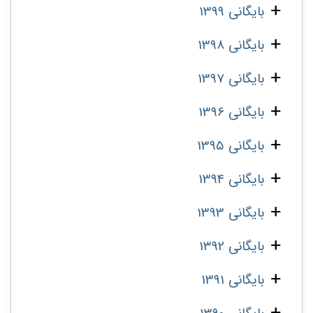
بایگانی 1399
بایگانی 1398
بایگانی 1397
بایگانی 1396
بایگانی 1395
بایگانی 1394
بایگانی 1393
بایگانی 1392
بایگانی 1391