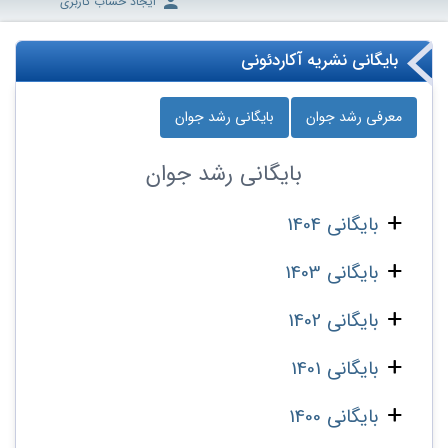
ایجاد حساب کاربری
بایگانی نشریه آکاردئونی
معرفی رشد جوان
بایگانی رشد جوان
بایگانی
رشد جوان
بایگانی 1404
بایگانی 1403
بایگانی 1402
بایگانی 1401
بایگانی 1400