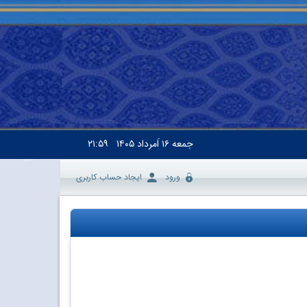
جمعه
۱۶ اَمرداد ۱۴۰۵
۲۱:۵۹
ورود
ایجاد حساب کاربری