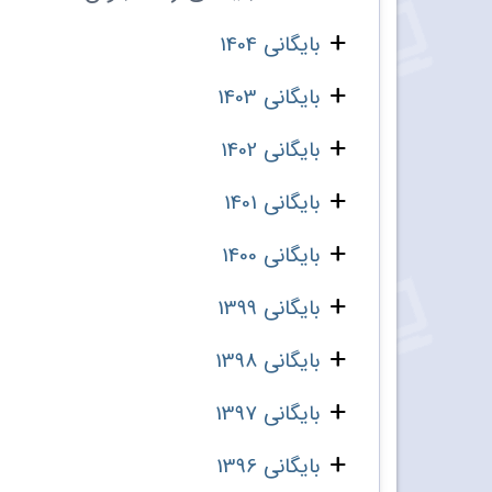
بایگانی 1404
بایگانی 1403
بایگانی 1402
بایگانی 1401
بایگانی 1400
بایگانی 1399
بایگانی 1398
بایگانی 1397
بایگانی 1396