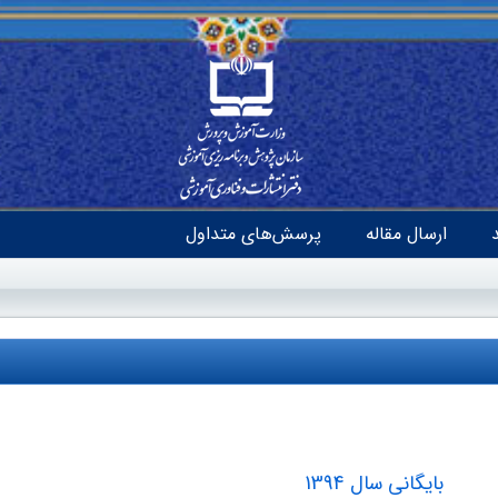
ارسال مقاله
پرسش‌های متداول
بایگانی سال 1394