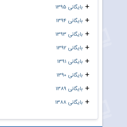
بایگانی 1395
بایگانی 1394
بایگانی 1393
بایگانی 1392
بایگانی 1391
بایگانی 1390
بایگانی 1389
بایگانی 1388