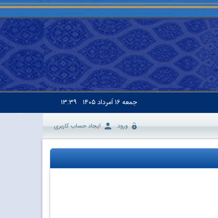
جمعه
۱۶ اَمرداد ۱۴۰۵
۱۳:۳۹
ورود
ایجاد حساب کاربری