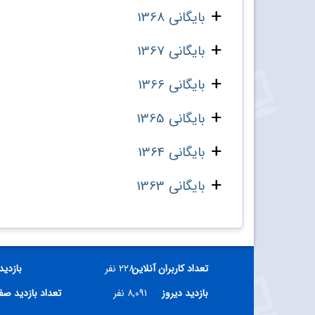
بایگانی 1368
بایگانی 1367
بایگانی 1366
بایگانی 1365
بایگانی 1364
بایگانی 1363
تعداد کاربران آنلاین
۲۲۸ نفر
بازدید
بازدید دیروز
۸,۰۹۱ نفر
تعداد بازدید ص