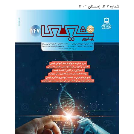
شماره ۱۴۷. زمستان ۱۴۰۴