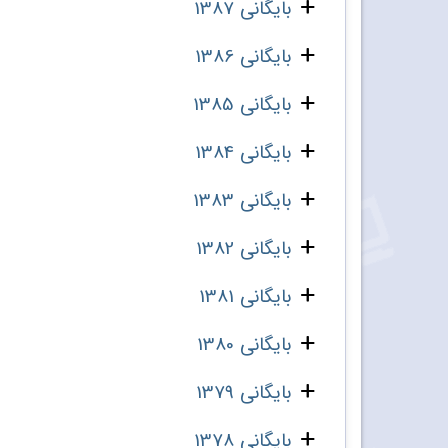
بایگانی 1387
بایگانی 1386
بایگانی 1385
بایگانی 1384
بایگانی 1383
بایگانی 1382
بایگانی 1381
بایگانی 1380
بایگانی 1379
بایگانی 1378