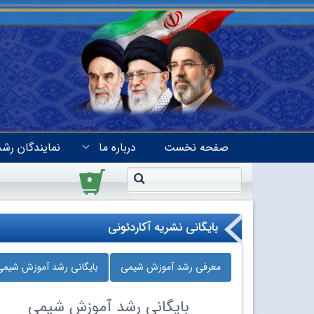
صفحه نخست
درباره ما
نمایندگان رشد
۰
بایگانی نشریه آکاردئونی
معرفی رشد آموزش شیمی
بایگانی رشد آموزش شیمی
بایگانی
رشد آموزش شیمی