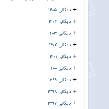
بایگانی 1405
بایگانی 1404
بایگانی 1403
بایگانی 1402
بایگانی 1401
بایگانی 1400
بایگانی 1399
بایگانی 1398
بایگانی 1397