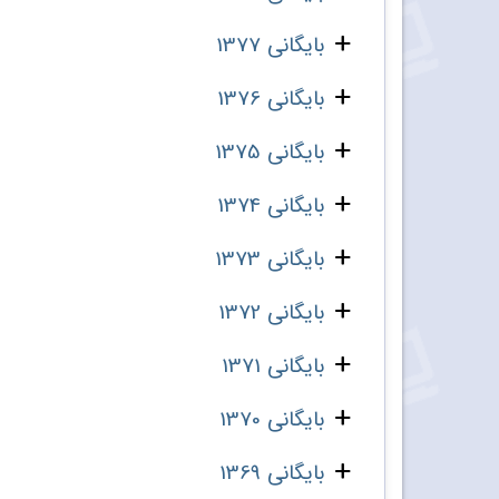
بایگانی 1377
بایگانی 1376
بایگانی 1375
بایگانی 1374
بایگانی 1373
بایگانی 1372
بایگانی 1371
بایگانی 1370
بایگانی 1369