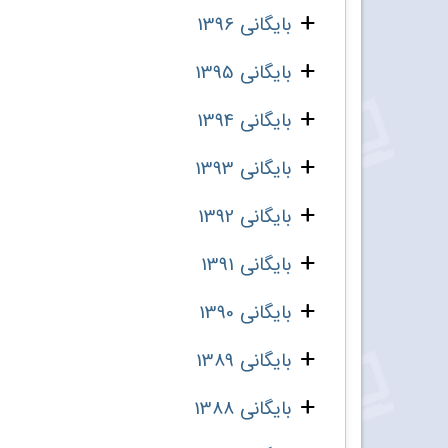
بایگانی 1396
بایگانی 1395
بایگانی 1394
بایگانی 1393
بایگانی 1392
بایگانی 1391
بایگانی 1390
بایگانی 1389
بایگانی 1388