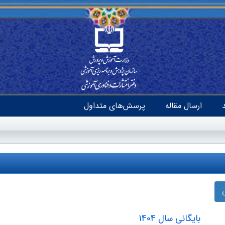
ارسال مقاله
پرسش‌های متداول
بایگانی سال 1404