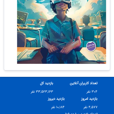
تعداد کاربران آنلاین
بازدید کل
۳۰۴ نفر
۳۳,۵۲۳,۱۶۳ نفر
بازدید امروز
بازدید دیروز
۴,۵۷۷ نفر
۱۰,۱۸۴ نفر