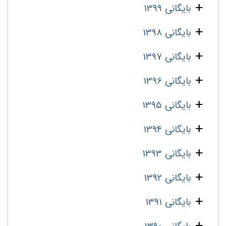
بایگانی 1399
بایگانی 1398
بایگانی 1397
بایگانی 1396
بایگانی 1395
بایگانی 1394
بایگانی 1393
بایگانی 1392
بایگانی 1391