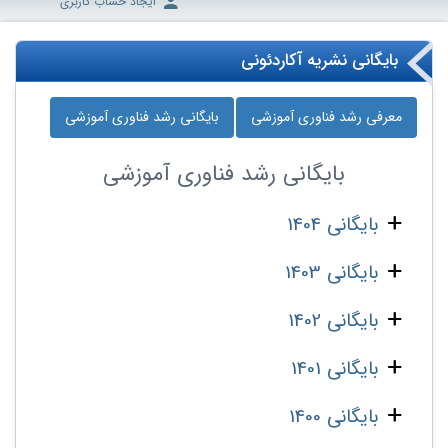
ایجاد حساب کاربری
بایگانی نشریه آکاردئونی
معرفی رشد فناوری آموزشی
بایگانی رشد فناوری آموزشی
بایگانی
رشد فناوری آموزشی
بایگانی 1404
بایگانی 1403
بایگانی 1402
بایگانی 1401
بایگانی 1400