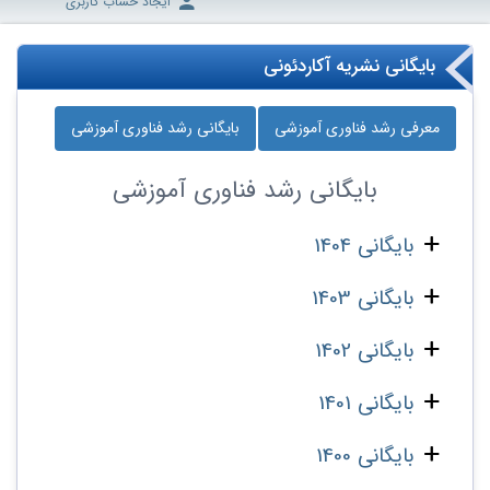
ایجاد حساب کاربری
بایگانی نشریه آکاردئونی
معرفی رشد فناوری آموزشی
بایگانی رشد فناوری آموزشی
بایگانی
رشد فناوری آموزشی
بایگانی 1404
بایگانی 1403
بایگانی 1402
بایگانی 1401
بایگانی 1400