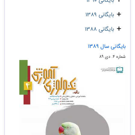
بایگانی 1390
بایگانی 1389
بایگانی 1388
بایگانی سال 1389
شماره ۴. دی ۸۹