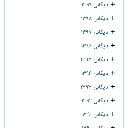
بایگانی 1399
بایگانی 1398
بایگانی 1397
بایگانی 1396
بایگانی 1395
بایگانی 1394
بایگانی 1393
بایگانی 1392
بایگانی 1391