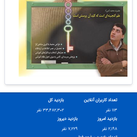
تعداد کاربران آنلاین
بازدید کل
۱۱۳ نفر
۳۳,۴۸۲,۳۰۲ نفر
بازدید امروز
بازدید دیروز
۲,۱۹۸ نفر
۷,۲۲۹ نفر