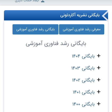
ایجاد حساب کاربری
بایگانی نشریه آکاردئونی
معرفی رشد فناوری آموزشی
بایگانی رشد فناوری آموزشی
بایگانی
رشد فناوری آموزشی
بایگانی 1404
بایگانی 1403
بایگانی 1402
بایگانی 1401
بایگانی 1400