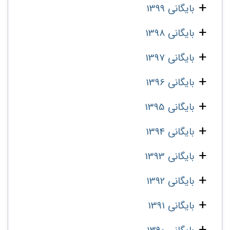
بایگانی 1399
بایگانی 1398
بایگانی 1397
بایگانی 1396
بایگانی 1395
بایگانی 1394
بایگانی 1393
بایگانی 1392
بایگانی 1391