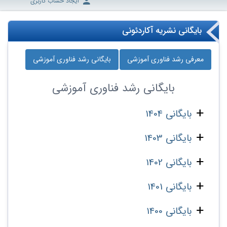
ایجاد حساب کاربری
بایگانی نشریه آکاردئونی
معرفی رشد فناوری آموزشی
بایگانی رشد فناوری آموزشی
بایگانی
رشد فناوری آموزشی
بایگانی 1404
بایگانی 1403
بایگانی 1402
بایگانی 1401
بایگانی 1400