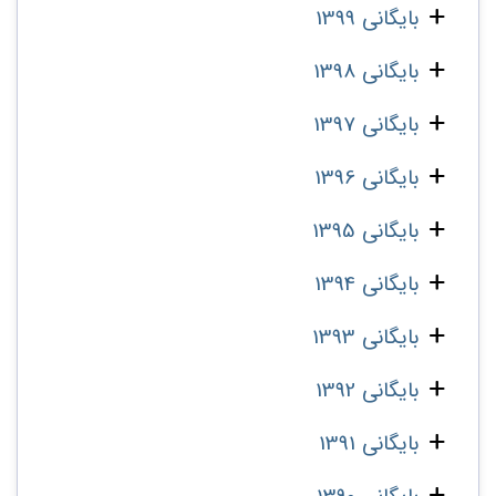
بایگانی 1399
بایگانی 1398
بایگانی 1397
بایگانی 1396
بایگانی 1395
بایگانی 1394
بایگانی 1393
بایگانی 1392
بایگانی 1391