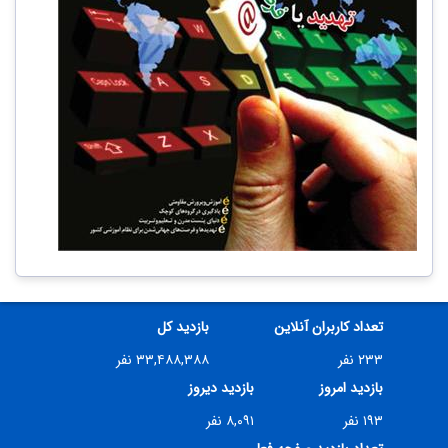
تعداد کاربران آنلاین
بازدید کل
۲۳۳ نفر
۳۳,۴۸۸,۳۸۸ نفر
بازدید امروز
بازدید دیروز
۱۹۳ نفر
۸,۰۹۱ نفر